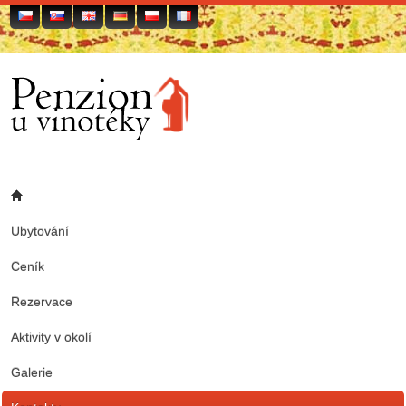
Ubytování
Ceník
Rezervace
Aktivity v okolí
Galerie